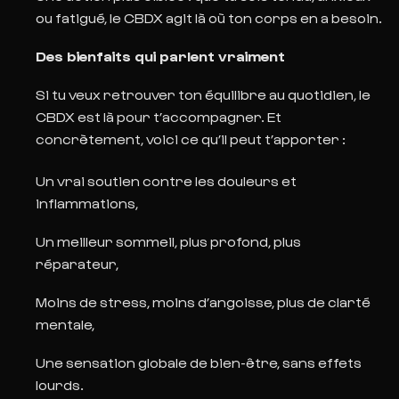
ou fatigué, le CBDX agit là où ton corps en a besoin.
Des bienfaits qui parlent vraiment
Si tu veux retrouver ton équilibre au quotidien, le
CBDX est là pour t’accompagner. Et
concrètement, voici ce qu’il peut t’apporter :
Un vrai soutien contre les douleurs et
inflammations,
Un meilleur sommeil, plus profond, plus
réparateur,
Moins de stress, moins d’angoisse, plus de clarté
mentale,
Une sensation globale de bien-être, sans effets
lourds.