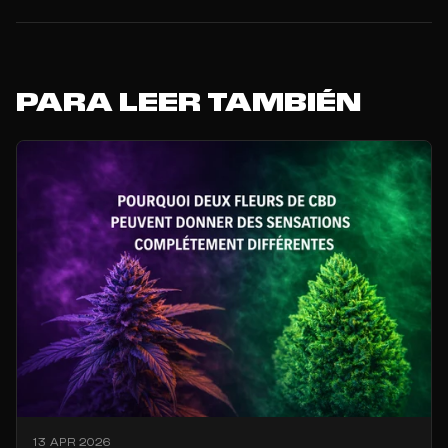
PARA LEER TAMBIÉN
13 APR 2026