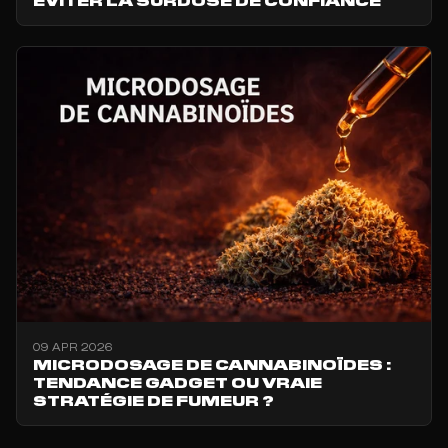
09 APR 2026
MICRODOSAGE DE CANNABINOÏDES :
TENDANCE GADGET OU VRAIE
STRATÉGIE DE FUMEUR ?