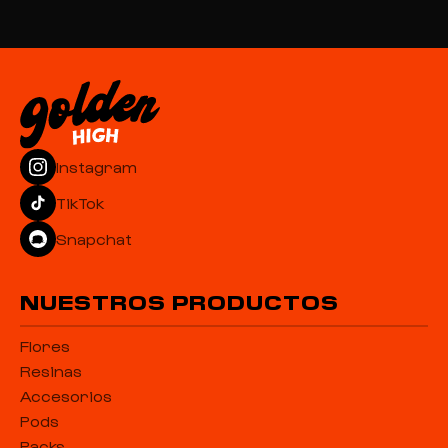
Instagram
TikTok
Snapchat
NUESTROS PRODUCTOS
Flores
Resinas
Accesorios
Pods
Packs