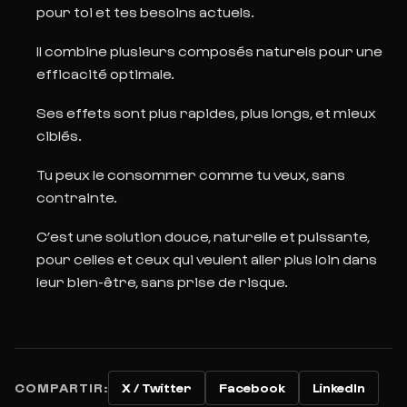
pour toi et tes besoins actuels.
Il combine plusieurs composés naturels pour une
efficacité optimale.
Ses effets sont plus rapides, plus longs, et mieux
ciblés.
Tu peux le consommer comme tu veux, sans
contrainte.
C’est une solution douce, naturelle et puissante,
pour celles et ceux qui veulent aller
plus loin dans
leur bien-être, sans prise de risque.
COMPARTIR:
X / Twitter
Facebook
LinkedIn