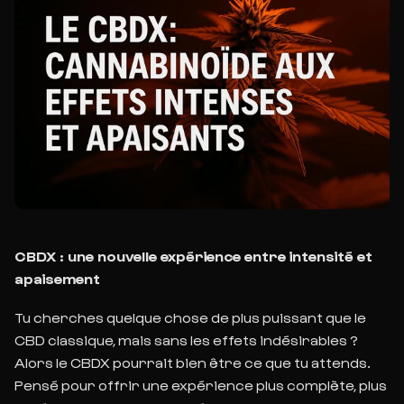
CBDX : une nouvelle expérience entre intensité et
apaisement
Tu cherches quelque chose de plus puissant que le
CBD classique, mais sans les effets indésirables ?
Alors le CBDX pourrait bien être ce que tu attends.
Pensé pour offrir une expérience plus complète, plus