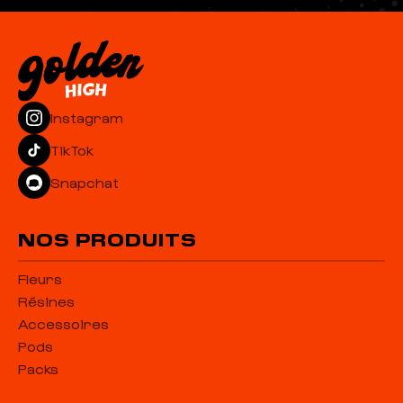
progressivement selon vos préférences.
Instagram
TikTok
Snapchat
NOS PRODUITS
Fleurs
Résines
Accessoires
Pods
Packs