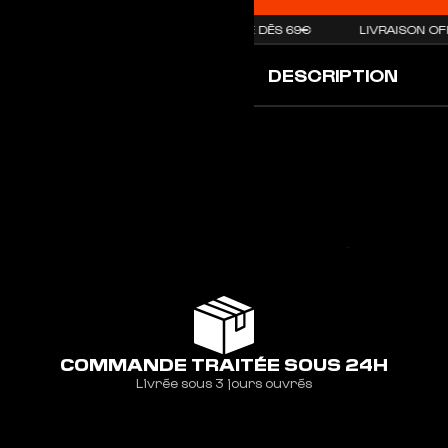
LIVRAISON OFFERTE DÈS 69€
LIVRAISON OFFER
DESCRIPTION
COMMANDE TRAITÉE SOUS 24H
Livrée sous 3 jours ouvrés