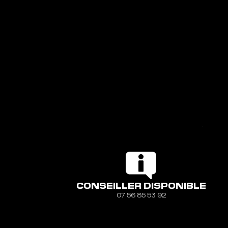
CONSEILLER DISPONIBLE
07 56 85 53 92