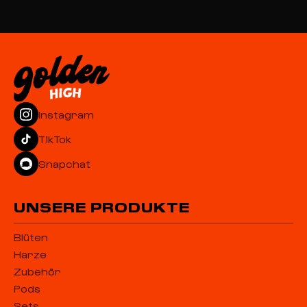
Instagram
TikTok
Snapchat
UNSERE PRODUKTE
Blüten
Harze
Zubehör
Pods
Sets