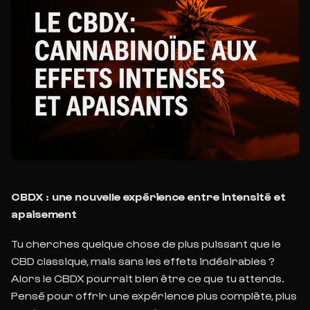
CBDX : une nouvelle expérience entre intensité et
apaisement
Tu cherches quelque chose de plus puissant que le
CBD classique, mais sans les effets indésirables ?
Alors le CBDX pourrait bien être ce que tu attends.
Pensé pour offrir une expérience plus complète, plus