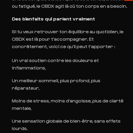
ou fatigué, le CBDX agit là où ton corps en a besoin.
Des bienfaits qui parlent vraiment
Si tu veux retrouver ton équilibre au quotidien, le
CBDX est là pour t’accompagner. Et
concrètement, voici ce qu’il peut t’apporter :
Un vrai soutien contre les douleurs et
inflammations,
Un meilleur sommeil, plus profond, plus
réparateur,
Moins de stress, moins d’angoisse, plus de clarté
mentale,
Une sensation globale de bien-être, sans effets
lourds.