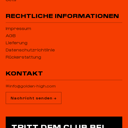
RECHTLICHE INFORMATIONEN
Impressum
AGB
Lieferung
Datenschutzrichtlinie
Rückerstattung
KONTAKT
✉
info@golden-high.com
Nachricht senden →
TRITT DEM CLUB BEI