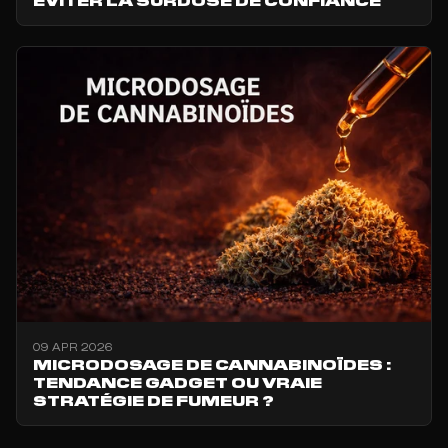
09 APR 2026
MICRODOSAGE DE CANNABINOÏDES :
TENDANCE GADGET OU VRAIE
STRATÉGIE DE FUMEUR ?