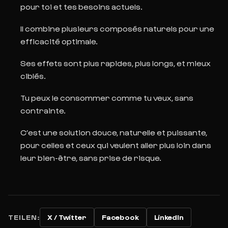
pour toi et tes besoins actuels.
Il combine plusieurs composés naturels pour une
efficacité optimale.
Ses effets sont plus rapides, plus longs, et mieux
ciblés.
Tu peux le consommer comme tu veux, sans
contrainte.
C’est une solution douce, naturelle et puissante,
pour celles et ceux qui veulent aller
plus loin dans
leur bien-être, sans prise de risque.
TEILEN:
X / Twitter
Facebook
LinkedIn