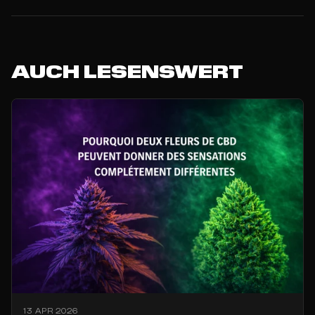
AUCH LESENSWERT
13 APR 2026