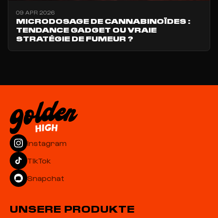
09 APR 2026
MICRODOSAGE DE CANNABINOÏDES :
TENDANCE GADGET OU VRAIE
STRATÉGIE DE FUMEUR ?
Instagram
TikTok
Snapchat
UNSERE PRODUKTE