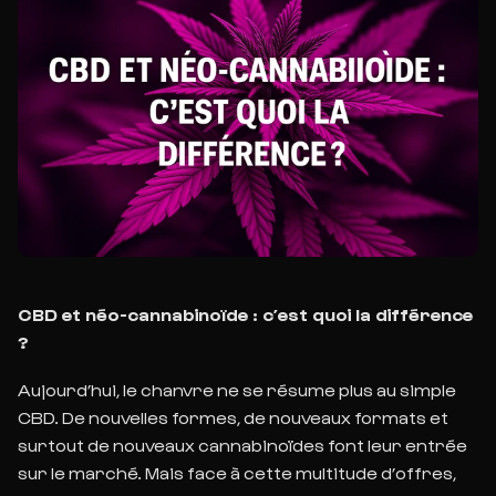
CBD et néo-cannabinoïde : c’est quoi la différence
?
Aujourd’hui, le chanvre ne se résume plus au simple
CBD. De nouvelles formes, de nouveaux
formats et
surtout de nouveaux cannabinoïdes font leur entrée
sur le marché. Mais face à cette
multitude d’offres,