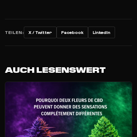
TEILEN:
X / Twitter
Facebook
LinkedIn
AUCH LESENSWERT