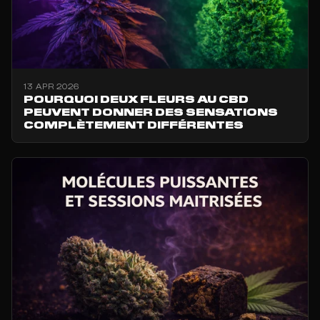
13 APR 2026
POURQUOI DEUX FLEURS AU CBD
PEUVENT DONNER DES SENSATIONS
COMPLÈTEMENT DIFFÉRENTES