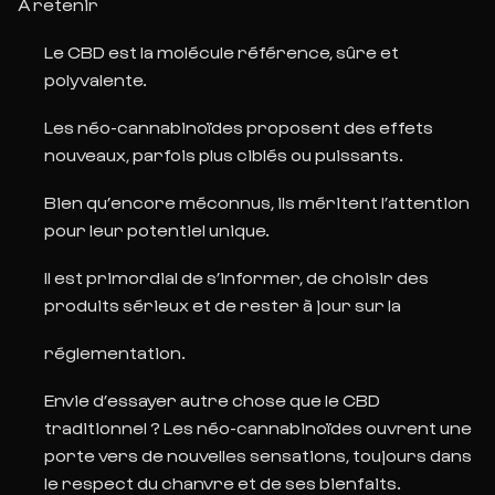
À retenir
Le CBD est la molécule référence, sûre et
polyvalente.
Les néo-cannabinoïdes proposent des effets
nouveaux, parfois plus ciblés ou puissants.
Bien qu’encore méconnus, ils méritent l’attention
pour leur potentiel unique.
Il est primordial de s’informer, de choisir des
produits sérieux et de rester à jour sur la
réglementation.
Envie d’essayer autre chose que le CBD
traditionnel
? Les néo-cannabinoïdes ouvrent une
porte vers de nouvelles sensations, toujours dans
le respect du chanvre et de ses bienfaits.