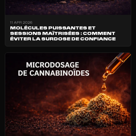
11 APR 2026
MOLÉCULES PUISSANTES ET
SESSIONS MAÎTRISÉES : COMMENT
ÉVITER LA SURDOSE DE CONFIANCE