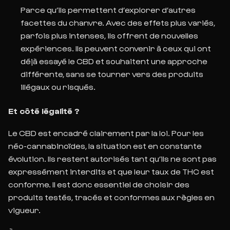
Parce qu’ils permettent d’explorer d’autres
facettes du chanvre. Avec des effets plus variés,
parfois plus intenses, ils offrent de nouvelles
expériences. Ils peuvent convenir à ceux qui ont
déjà essayé le CBD et souhaitent une approche
différente, sans se tourner vers des produits
illégaux ou risqués.
Et côté légalité ?
Le CBD est encadré clairement par la loi. Pour les
néo-cannabinoïdes, la situation est en
constante
évolution. Ils restent autorisés tant qu’ils ne sont pas
expressément interdits et que
leur taux de THC est
conforme. Il est donc essentiel de choisir des
produits testés, tracés et conformes aux règles en
vigueur.