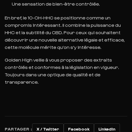
Une sensation de bien-être contrôlée.
En bref, le 10-OH-HHC se positionne comme un
compromis intéressant. Il combine la puissance du
HHC et la subtilité du CBD. Pour ceux qui souhaitent
découvrir une nouvelle alternative légale et efficace,
cette molécule mérite qu’on s’y intéresse.
Golden High veille à vous proposer des extraits
contrôlés et conformes à la législation en vigueur.
Toujours dans une optique de qualité et de
transparence.
PARTAGER :
X / Twitter
Facebook
LinkedIn