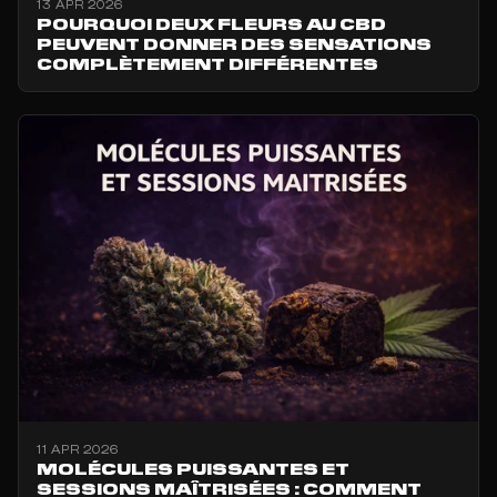
13 APR 2026
POURQUOI DEUX FLEURS AU CBD
PEUVENT DONNER DES SENSATIONS
COMPLÈTEMENT DIFFÉRENTES
11 APR 2026
MOLÉCULES PUISSANTES ET
SESSIONS MAÎTRISÉES : COMMENT