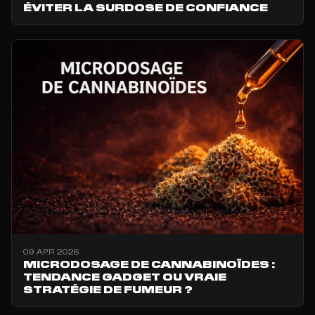
ÉVITER LA SURDOSE DE CONFIANCE
09 APR 2026
MICRODOSAGE DE CANNABINOÏDES :
TENDANCE GADGET OU VRAIE
STRATÉGIE DE FUMEUR ?