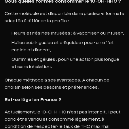
Sous quelles formes consommer le 10-OH-HHC ?
Cette molécule est disponible dans plusieurs formats
adaptés à différents profils :
Fleurs et résines infusées : à vaporiser ou infuser,
Huiles sublinguales et e-liquides : pour un effet
rapide et discret,
Gummies et gélules : pour une action plus longue
et sans inhalation.
Chaque méthode a ses avantages. À chacun de
choisir selon ses besoins et préférences.
Est-ce légal en France ?
Actuellement, le 10-OH-HHC n’est pas interdit. Il peut
donc être vendu et consommé légalement, à
condition de respecter le taux de THC maximal