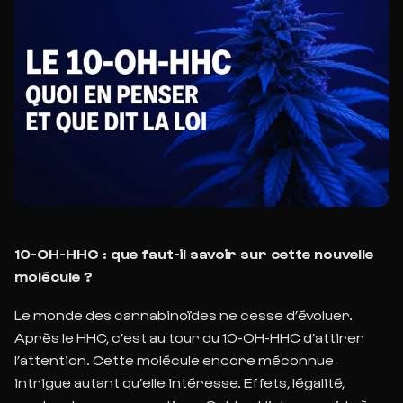
10-OH-HHC : que faut-il savoir sur cette nouvelle
molécule ?
Le monde des cannabinoïdes ne cesse d’évoluer.
Après le HHC, c’est au tour du 10-OH-HHC d’attirer
l’attention. Cette molécule encore méconnue
intrigue autant qu’elle intéresse. Effets, légalité,