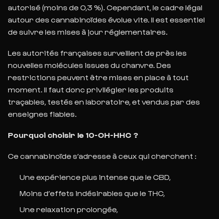
autorisé (moins de 0,3 %). Cependant, le cadre légal
autour des cannabinoïdes évolue vite. Il est essentiel
de suivre les mises à jour réglementaires.
Les autorités françaises surveillent de près les
nouvelles molécules issues du chanvre. Des
restrictions peuvent être mises en place à tout
moment. Il faut donc privilégier les produits
traçables, testés en laboratoire, et vendus par des
enseignes fiables.
Pourquoi choisir le 10-OH-HHC ?
Ce cannabinoïde s’adresse à ceux qui cherchent :
Une expérience plus intense que le CBD,
Moins d’effets indésirables que le THC,
Une relaxation prolongée,