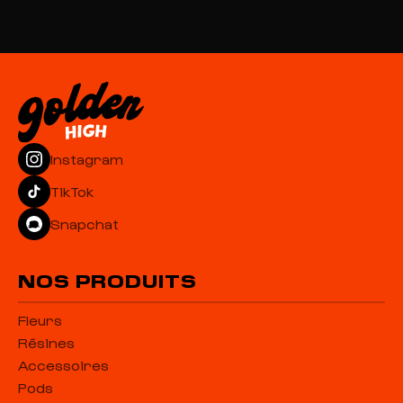
Instagram
TikTok
Snapchat
NOS PRODUITS
Fleurs
Résines
Accessoires
Pods