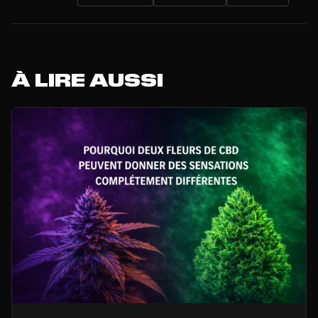
À LIRE AUSSI