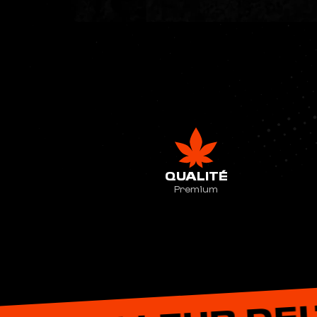
QUALITÉ
Premium